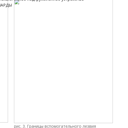
НАРДЫ
рис. 3. Границы вспомогательного лезвия