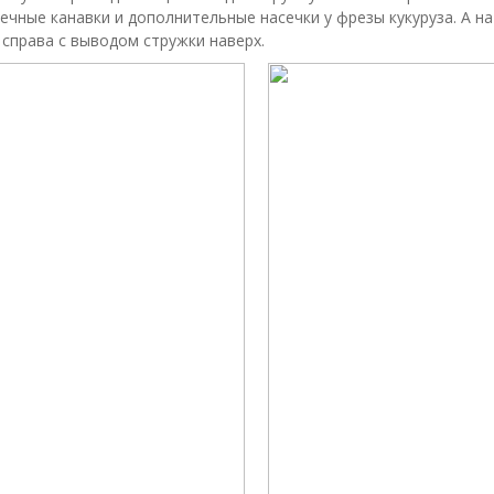
ечные канавки и дополнительные насечки у фрезы кукуруза. А на
 справа с выводом стружки наверх.