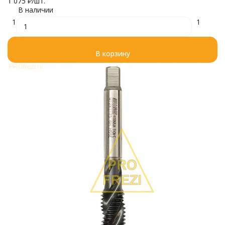
1 075
₽
/
шт.
В наличии
1
1
В корзину