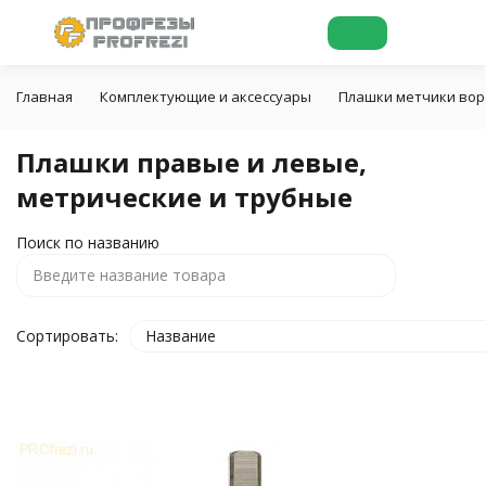
Главная
Комплектующие и аксессуары
Плашки метчики во
Плашки правые и левые,
метрические и трубные
Поиск по названию
Сортировать:
Название
покупателей