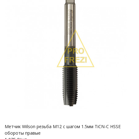
Метчик Wilson резьба М12 с шагом 1.5мм TiCN-C HSSE
обороты правые