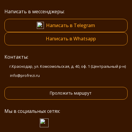
Написать в мессенджеры:
Написать в Telegram
Написать в Whatsapp
Контакты:
г.Краснодар, ул. Комсомольская, д. 40, оф. 1 (Центральный р-н)
info@profrezi.ru
Проложить маршрут
Мы в социальных сетях: