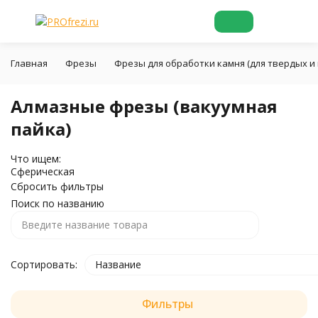
Главная
Фрезы
Фрезы для обработки камня (для твердых и 
Алмазные фрезы (вакуумная
пайка)
Что ищем:
Сферическая
Сбросить фильтры
Поиск по названию
Сортировать:
Название
Фильтры