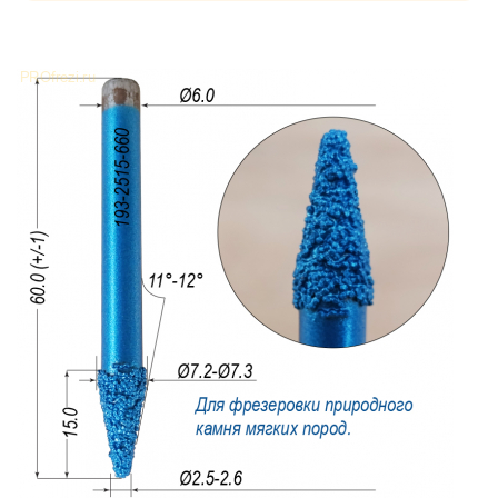
покупателей