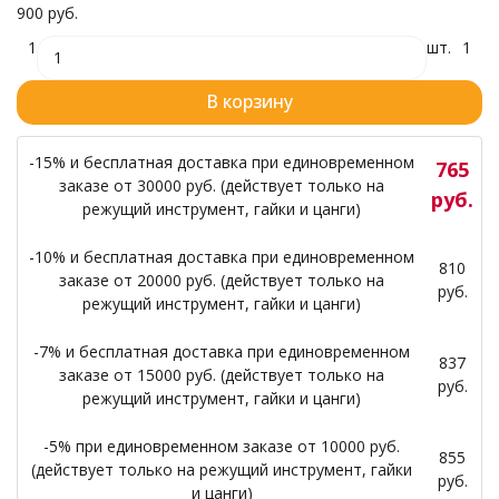
900 руб.
1
шт.
1
В корзину
-15% и бесплатная доставка при единовременном
765
заказе от 30000 руб. (действует только на
руб.
режущий инструмент, гайки и цанги)
-10% и бесплатная доставка при единовременном
810
заказе от 20000 руб. (действует только на
руб.
режущий инструмент, гайки и цанги)
-7% и бесплатная доставка при единовременном
837
заказе от 15000 руб. (действует только на
руб.
режущий инструмент, гайки и цанги)
-5% при единовременном заказе от 10000 руб.
855
(действует только на режущий инструмент, гайки
руб.
и цанги)