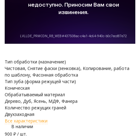
Тип обработки (назначение)
Чистовая, Снятие фаски (зенковка), Копирование, работа
по шаблону, Фасонная обработка
Тип зуба (форма режущей части)
Коническая
Обрабатываемый материал
Дерево, Дуб, Ясень, МДФ, Фанера
Количество режущих граней
Двухзаходная
Все характеристики
В наличии
900
₽
/ шт.