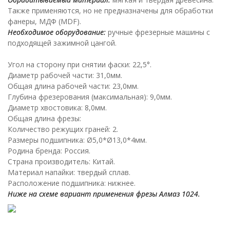
Также применяются, но не предназначены для обработки
фанеры, МДФ (MDF).
Необходимое оборудование:
ручные фрезерные машины с
подходящей зажимной цангой.
Угол на сторону при снятии фаски: 22,5°.
Диаметр рабочей части: 31,0мм.
Общая длина рабочей части: 23,0мм.
Глубина фрезерования (максимальная): 9,0мм.
Диаметр хвостовика: 8,0мм.
Общая длина фрезы:
Количество режущих граней: 2.
Размеры подшипника: Ø5,0*Ø13,0*4мм.
Родина бренда: Россия.
Страна производитель: Китай.
Материал напайки: твердый сплав.
Расположение подшипника: нижнее.
Ниже на схеме вариант применения фрезы Алмаз 1024.