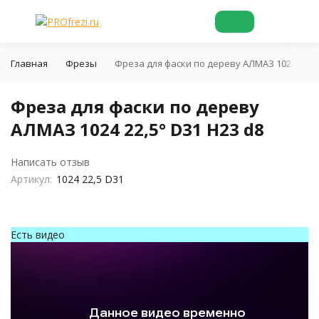
Главная
Фрезы
Фреза для фаски по дереву АЛМАЗ 1024 22,5°
Фреза для фаски по дереву
АЛМАЗ 1024 22,5° D31 H23 d8
Написать отзыв
Артикул:
1024 22,5 D31
Есть видео