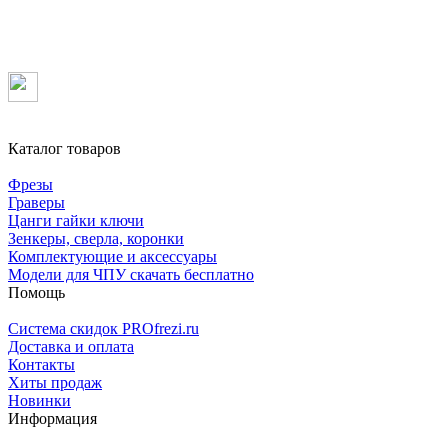
Каталог товаров
Фрезы
Граверы
Цанги гайки ключи
Зенкеры, сверла, коронки
Комплектующие и аксессуары
Модели для ЧПУ скачать бесплатно
Помощь
Система скидок PROfrezi.ru
Доставка и оплата
Контакты
Хиты продаж
Новинки
Информация