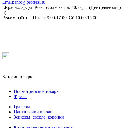
Email:
info@profrezi.ru
г.Краснодар, ул. Комсомольская, д. 40, оф. 1 (Центральный р-
н)
Режим работы:
Пн-Пт 9.00-17.00, Сб 10.00-15.00
Каталог товаров
Посмотреть все товары
Фрезы
Граверы
Цанги гайки ключи
Зенкеры, сверла, коронки
Комплектующие и аксессуары