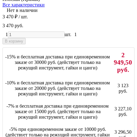
Все характеристики
Нет в наличии
3 470
₽
/ шт.
3 470 руб.
1
шт.
1
В корзину
2
-15% и бесплатная доставка при единовременном
949,50
заказе от 30000 руб. (действует только на
режущий инструмент, гайки и цанги)
руб.
-10% и бесплатная доставка при единовременном
3 123
заказе от 20000 руб. (действует только на
руб.
режущий инструмент, гайки и цанги)
-7% и бесплатная доставка при единовременном
3 227,10
заказе от 15000 руб. (действует только на
руб.
режущий инструмент, гайки и цанги)
-5% при единовременном заказе от 10000 руб.
3 296,50
(действует только на режущий инструмент, гайки