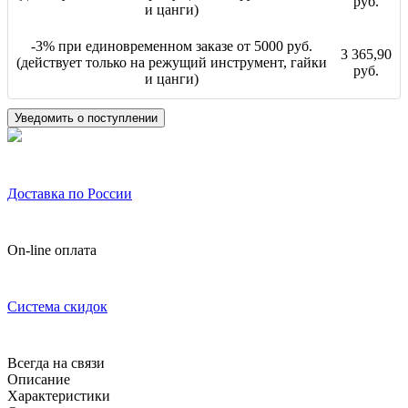
руб.
и цанги)
-3% при единовременном заказе от 5000 руб.
3 365,90
(действует только на режущий инструмент, гайки
руб.
и цанги)
Уведомить о поступлении
Доставка по России
On-line оплата
Система скидок
Всегда на связи
Описание
Характеристики