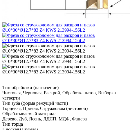
Тип обработки (назначение)
Чистовая, Черновая, Раскрой, Обработка пазов, Выборка
четверти
Тип зуба (форма режущей части)
Торцевая, Прямая, Стружколом (чистовой)
Обрабатываемый материал
Дерево, Дуб, Ясень, ЛДСП, МДФ, Фанера
Тип торца
Плоская (Прямая)