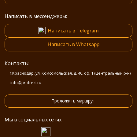
Написать в мессенджеры:
Написать в Telegram
Написать в Whatsapp
Контакты:
г.Краснодар, ул. Комсомольская, д. 40, оф. 1 (Центральный р-н)
info@profrezi.ru
Проложить маршрут
Мы в социальных сетях: