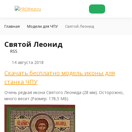
Главная
Модели для ЧПУ
Святой Леонид
Святой Леонид
RSS
14 августа 2018
Скачать бесплатно модель иконы для
станка ЧПУ
Очень редкая икона Святого Леонида (28 мм). Осторожно,
много весит (Размер: 178,5 МБ)