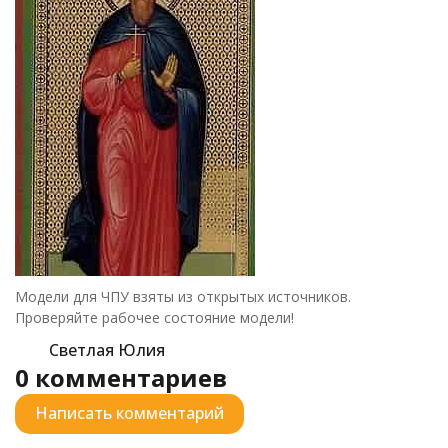
Модели для ЧПУ взяты из открытых источников.
Проверяйте рабочее состояние модели!
Светлая Юлия
0 комментариев
Написать комментарий