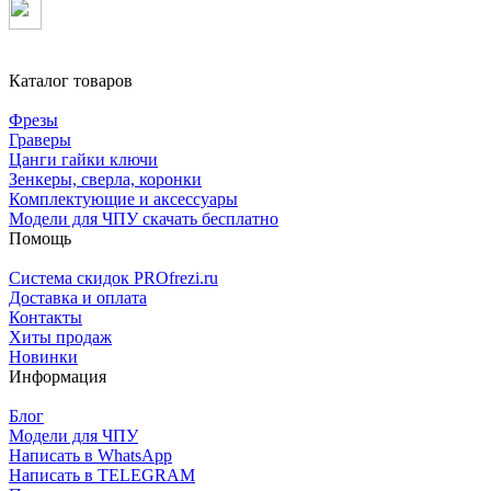
Каталог товаров
Фрезы
Граверы
Цанги гайки ключи
Зенкеры, сверла, коронки
Комплектующие и аксессуары
Модели для ЧПУ скачать бесплатно
Помощь
Система скидок PROfrezi.ru
Доставка и оплата
Контакты
Хиты продаж
Новинки
Информация
Блог
Модели для ЧПУ
Написать в WhatsApp
Написать в TELEGRAM