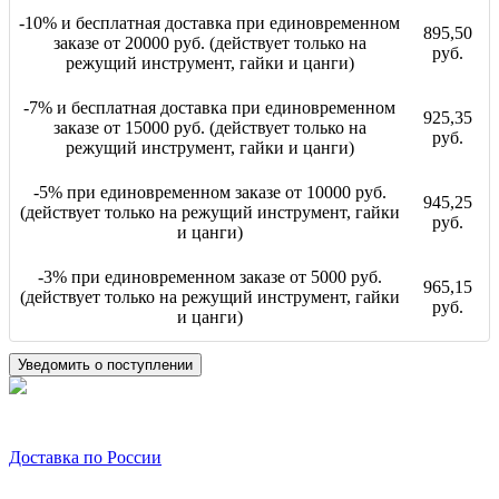
-10% и бесплатная доставка при единовременном
895,50
заказе от 20000 руб. (действует только на
руб.
режущий инструмент, гайки и цанги)
-7% и бесплатная доставка при единовременном
925,35
заказе от 15000 руб. (действует только на
руб.
режущий инструмент, гайки и цанги)
-5% при единовременном заказе от 10000 руб.
945,25
(действует только на режущий инструмент, гайки
руб.
и цанги)
-3% при единовременном заказе от 5000 руб.
965,15
(действует только на режущий инструмент, гайки
руб.
и цанги)
Уведомить о поступлении
Доставка по России