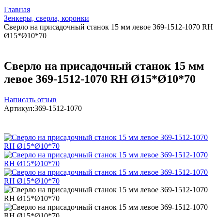
Главная
Зенкеры, сверла, коронки
Сверло на присадочный станок 15 мм левое 369-1512-1070 RH
Ø15*Ø10*70
Сверло на присадочный станок 15 мм
левое 369-1512-1070 RH Ø15*Ø10*70
Написать отзыв
Артикул:
369-1512-1070