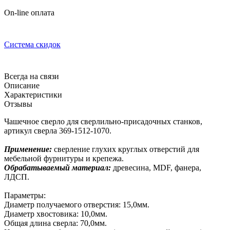
On-line оплата
Система скидок
Всегда на связи
Описание
Характеристики
Отзывы
Чашечное сверло для сверлильно-присадочных станков,
артикул сверла 369-1512-1070.
Применение:
сверление глухих круглых отверстий для
мебельной фурнитуры и крепежа.
Обрабатываемый материал:
древесина, MDF, фанера,
ЛДСП.
Параметры:
Диаметр получаемого отверстия: 15,0мм.
Диаметр хвостовика: 10,0мм.
Общая длина сверла: 70,0мм.