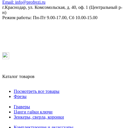
Email:
info@profrezi.ru
г.Краснодар, ул. Комсомольская, д. 40, оф. 1 (Центральный р-
н)
Режим работы:
Пн-Пт 9.00-17.00, Сб 10.00-15.00
Каталог товаров
Посмотреть все товары
Фрезы
Граверы
Цанги гайки ключи
Зенкеры, сверла, коронки
Комплектующие и аксессуары