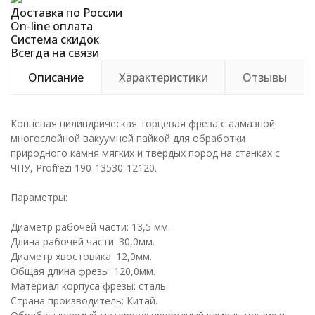
Доставка по России
On-line оплата
Система скидок
Всегда на связи
Описание
Характеристики
Отзывы
Концевая цилиндрическая торцевая фреза с алмазной
многослойной вакуумной пайкой для обработки
природного камня мягких и твердых пород на станках с
ЧПУ, Profrezi 190-13530-12120.
Параметры:
Диаметр рабочей части: 13,5 мм.
Длина рабочей части: 30,0мм.
Диаметр хвостовика: 12,0мм.
Общая длина фрезы: 120,0мм.
Материал корпуса фрезы: сталь.
Страна производитель: Китай.