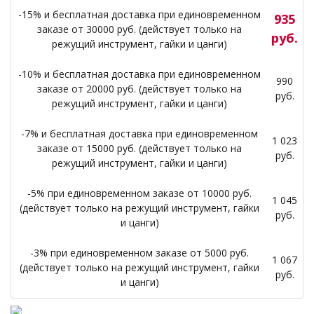
-15% и бесплатная доставка при единовременном
935
заказе от 30000 руб. (действует только на
руб.
режущий инструмент, гайки и цанги)
-10% и бесплатная доставка при единовременном
990
заказе от 20000 руб. (действует только на
руб.
режущий инструмент, гайки и цанги)
-7% и бесплатная доставка при единовременном
1 023
заказе от 15000 руб. (действует только на
руб.
режущий инструмент, гайки и цанги)
-5% при единовременном заказе от 10000 руб.
1 045
(действует только на режущий инструмент, гайки
руб.
и цанги)
-3% при единовременном заказе от 5000 руб.
1 067
(действует только на режущий инструмент, гайки
руб.
и цанги)