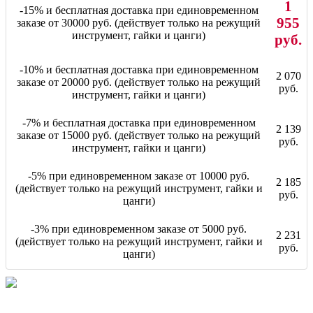
1
-15% и бесплатная доставка при единовременном
955
заказе от 30000 руб. (действует только на режущий
инструмент, гайки и цанги)
руб.
-10% и бесплатная доставка при единовременном
2 070
заказе от 20000 руб. (действует только на режущий
руб.
инструмент, гайки и цанги)
-7% и бесплатная доставка при единовременном
2 139
заказе от 15000 руб. (действует только на режущий
руб.
инструмент, гайки и цанги)
-5% при единовременном заказе от 10000 руб.
2 185
(действует только на режущий инструмент, гайки и
руб.
цанги)
-3% при единовременном заказе от 5000 руб.
2 231
(действует только на режущий инструмент, гайки и
руб.
цанги)