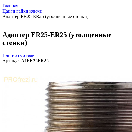
Главная
Цанги гайки ключи
Адаптер ER25-ER25 (утолщенные стенки)
Адаптер ER25-ER25 (утолщенные
стенки)
Написать отзыв
Артикул:
A1ER25ER25