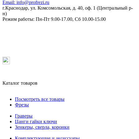
Email:
info@profrezi.ru
г.Краснодар, ул. Комсомольская, д. 40, оф. 1 (Центральный р-
н)
Режим работы:
Пн-Пт 9.00-17.00, Сб 10.00-15.00
Каталог товаров
Посмотреть все товары
Фрезы
Граверы
Цанги гайки ключи
Зенкеры, сверла, коронки
Комплектующие и аксессуары