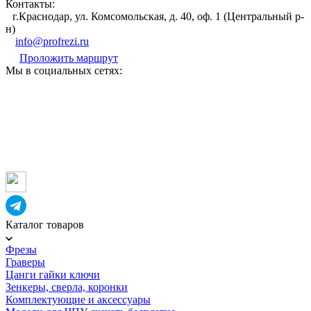
Контакты:
г.Краснодар, ул. Комсомольская, д. 40, оф. 1 (Центральный р-
н)
info@profrezi.ru
Проложить маршрут
Мы в социальных сетях:
Каталог товаров
Фрезы
Граверы
Цанги гайки ключи
Зенкеры, сверла, коронки
Комплектующие и аксессуары