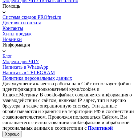
Модели для ЧПУ скачать бесплатно
Помощь
Система скидок PROfrezi.ru
Доставка и оплата
Контакты
Хиты продаж
Новинки
Информация
Блог
Модели для ЧПУ
Написать в WhatsApp
Написать в TELEGRAM
Политика персональных данных
Для улучшения качества работы наш Сайт использует файлы
идентификации пользователей куки/cookies и
Яндекс.Метрику. В cookie-файлах сохраняется информация о
взаимодействии с сайтом, включая IP-адрес, тип и версию
браузера, а также операционную систему. Эти данные
обрабатываются и хранятся на территории РФ в соответствии
с законодательством. Продолжая пользоваться Сайтом, Вы
соглашаетесь с использованием cookie-файлов и обработкой
персональных данных в соответствии с
Политикой
Хорошо