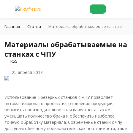
Главная
Статьи
Материалы обрабатываемые на станках с 
Материалы обрабатываемые на
станках с ЧПУ
RSS
25 апреля 2018
Использование фрезерных станков с ЧПУ позволяет
автоматизировать процесс изготовления продукции,
повысить производительность и качество, а также
уменьшить количество брака и обеспечить наиболее
точную обработку материала. Современные станки с чпу
доступны обычному пользователю, как по стоимости, так и