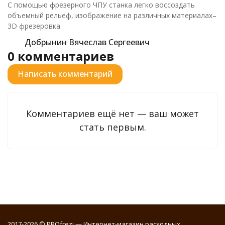
С помощью фрезерного ЧПУ станка легко воссоздать
объемный рельеф, изображение на различных материалах–
3D фрезеровка.
Добрынин Вячеслав Сергеевич
0 комментариев
Написать комментарий
Комментариев ещё нет — ваш может
стать первым.
2017-2026 © PROfrezi — Интернет-магазин расходных