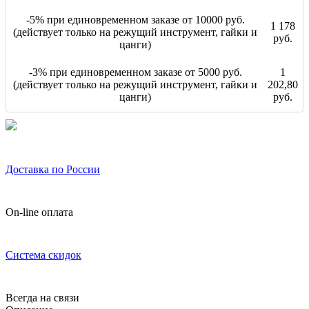
-5% при единовременном заказе от 10000 руб.
1 178
(действует только на режущий инструмент, гайки и
руб.
цанги)
-3% при единовременном заказе от 5000 руб.
1
(действует только на режущий инструмент, гайки и
202,80
цанги)
руб.
Доставка по России
On-line оплата
Система скидок
Всегда на связи