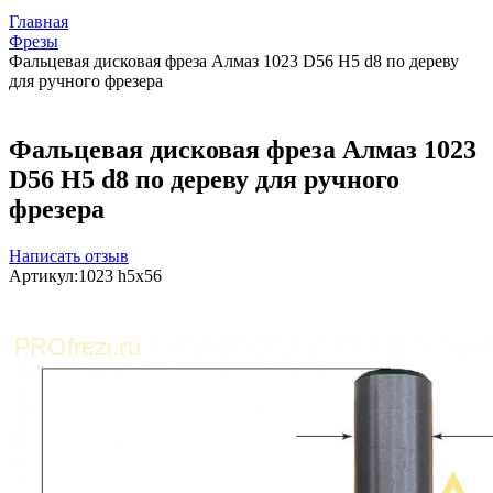
Главная
Фрезы
Фальцевая дисковая фреза Алмаз 1023 D56 H5 d8 по дереву
для ручного фрезера
Фальцевая дисковая фреза Алмаз 1023
D56 H5 d8 по дереву для ручного
фрезера
Написать отзыв
Артикул:
1023 h5x56