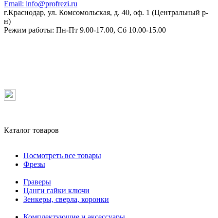
Email:
info@profrezi.ru
г.Краснодар, ул. Комсомольская, д. 40, оф. 1 (Центральный р-
н)
Режим работы:
Пн-Пт 9.00-17.00, Сб 10.00-15.00
Каталог товаров
Посмотреть все товары
Фрезы
Граверы
Цанги гайки ключи
Зенкеры, сверла, коронки
Комплектующие и аксессуары