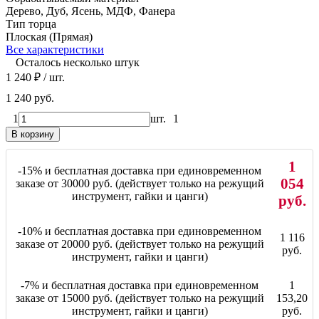
Дерево, Дуб, Ясень, МДФ, Фанера
Тип торца
Плоская (Прямая)
Все характеристики
Осталось несколько штук
1 240
₽
/ шт.
1 240 руб.
1
шт.
1
В корзину
1
-15% и бесплатная доставка при единовременном
054
заказе от 30000 руб. (действует только на режущий
инструмент, гайки и цанги)
руб.
-10% и бесплатная доставка при единовременном
1 116
заказе от 20000 руб. (действует только на режущий
руб.
инструмент, гайки и цанги)
-7% и бесплатная доставка при единовременном
1
заказе от 15000 руб. (действует только на режущий
153,20
инструмент, гайки и цанги)
руб.