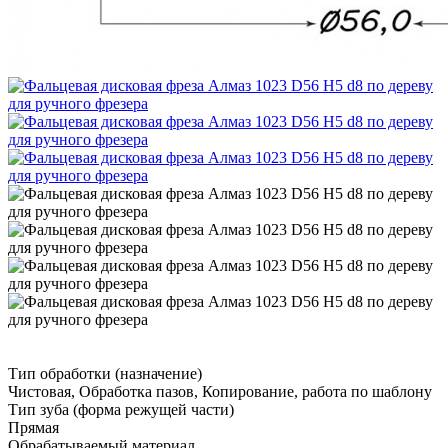
Тип обработки (назначение)
Чистовая, Обработка пазов, Копирование, работа по шаблону
Тип зуба (форма режущей части)
Прямая
Обрабатываемый материал