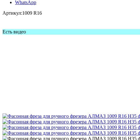
WhatsApp
Артикул:
1009 R16
Есть видео