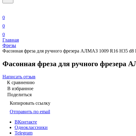
0
0
0
Главная
Фрезы
Фасонная фреза для ручного фрезера АЛМАЗ 1009 R16 H35 d8 
Фасонная фреза для ручного фрезера А
Написать отзыв
К сравнению
В избранное
Поделиться
Копировать ссылку
Отправить по email
ВКонтакте
Одноклассники
Telegram