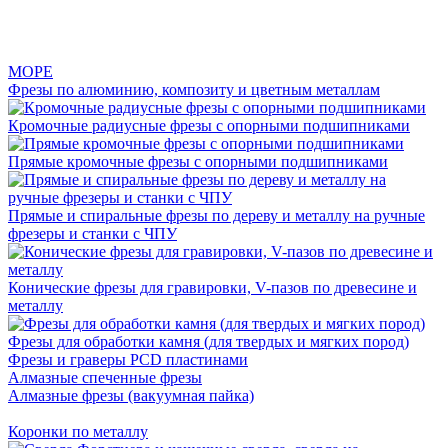
МОРЕ
Фрезы по алюминию, композиту и цветным металлам
Кромочные радиусные фрезы с опорными подшипниками
Прямые кромочные фрезы с опорными подшипниками
Прямые и спиральные фрезы по дереву и металлу на ручные
фрезеры и станки с ЧПУ
Конические фрезы для гравировки, V-пазов по древесине и
металлу
Фрезы для обработки камня (для твердых и мягких пород)
Фрезы и граверы PCD пластинами
Алмазные спеченные фрезы
Алмазные фрезы (вакуумная пайка)
Коронки по металлу