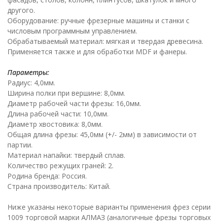
другого.
Оборудование: ручные фрезерные машины и станки с
числовым программным управлением.
Обрабатываемый материал: мягкая и твердая древесина.
Применяется также и для обработки MDF и фанеры.
Параметры:
Радиус: 4,0мм.
Ширина полки при вершине: 8,0мм.
Диаметр рабочей части фрезы: 16,0мм.
Длина рабочей части: 10,0мм.
Диаметр хвостовика: 8,0мм.
Общая длина фрезы: 45,0мм (+/- 2мм) в зависимости от
партии.
Материал напайки: твердый сплав.
Количество режущих граней: 2.
Родина бренда: Россия.
Страна производитель: Китай.
Ниже указаны некоторые варианты применения фрез серии
1009 торговой марки АЛМАЗ (аналогичные фрезы торговых