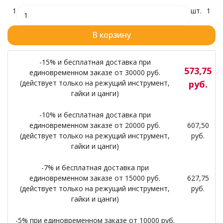
1
шт.
1
В корзину
-15% и бесплатная доставка при
573,75
единовременном заказе от 30000 руб.
(действует только на режущий инструмент,
руб.
гайки и цанги)
-10% и бесплатная доставка при
единовременном заказе от 20000 руб.
607,50
(действует только на режущий инструмент,
руб.
гайки и цанги)
-7% и бесплатная доставка при
единовременном заказе от 15000 руб.
627,75
(действует только на режущий инструмент,
руб.
гайки и цанги)
-5% при единовременном заказе от 10000 руб.