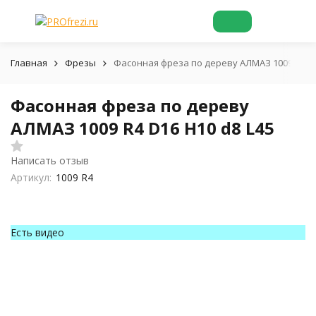
Главная
Фрезы
Фасонная фреза по дереву АЛМАЗ 1009 R4 D1
Фасонная фреза по дереву
АЛМАЗ 1009 R4 D16 H10 d8 L45
Написать отзыв
Артикул:
1009 R4
Есть видео