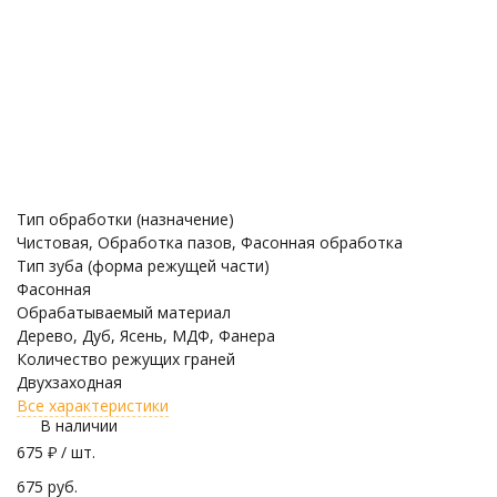
Тип обработки (назначение)
Чистовая, Обработка пазов, Фасонная обработка
Тип зуба (форма режущей части)
Фасонная
Обрабатываемый материал
Дерево, Дуб, Ясень, МДФ, Фанера
Количество режущих граней
Двухзаходная
Все характеристики
В наличии
675
₽
/ шт.
675 руб.