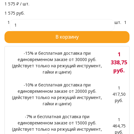
1 575
₽
/ шт.
1 575 руб.
1
шт.
1
В корзину
-15% и бесплатная доставка при
1
единовременном заказе от 30000 руб.
338,75
(действует только на режущий инструмент,
руб.
гайки и цанги)
-10% и бесплатная доставка при
1
единовременном заказе от 20000 руб.
417,50
(действует только на режущий инструмент,
руб.
гайки и цанги)
-7% и бесплатная доставка при
1
единовременном заказе от 15000 руб.
464,75
(действует только на режущий инструмент,
руб.