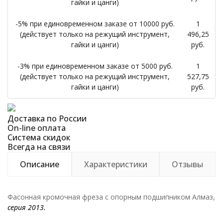
гайки и цанги)
-5% при единовременном заказе от 10000 руб.
1
(действует только на режущий инструмент,
496,25
гайки и цанги)
руб.
-3% при единовременном заказе от 5000 руб.
1
(действует только на режущий инструмент,
527,75
гайки и цанги)
руб.
Доставка по России
On-line оплата
Система скидок
Всегда на связи
Описание
Характеристики
Отзывы
Фасонная кромочная фреза с опорным подшипником Алмаз,
серия 2013.