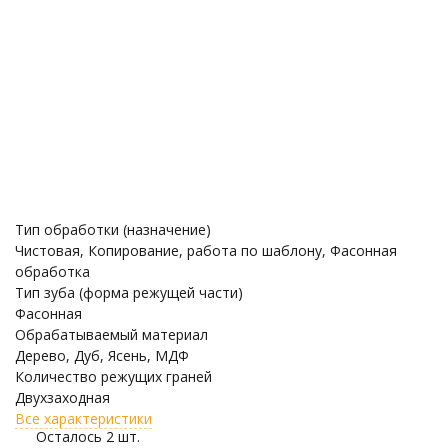
Тип обработки (назначение)
Чистовая, Копирование, работа по шаблону, Фасонная
обработка
Тип зуба (форма режущей части)
Фасонная
Обрабатываемый материал
Дерево, Дуб, Ясень, МДФ
Количество режущих граней
Двухзаходная
Все характеристики
Осталось 2 шт.