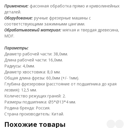
Применение:
фасонная обработка прямо и криволинейных
деталей.
Оборудование:
ручные фрезерные машины с
соответствующими зажимными цангами.
Обрабатываемый материал:
мягкая и твердая древесина,
MDF.
Параметры:
Диаметр рабочей части: 38,0мм.
Длина рабочей части: 16,0мм.
Радиусы: 4,0мм.
Диаметр хвостовика: 8,0 мм.
Общая длина фрезы: 60,0мм (+/- 1мм).
Глубина фрезеровки (расстояние от подшипника до края
лезвия): 12,5 мм.
Количество режущих граней: 2.
Размеры подшипника: Ø5*Ø13*4 мм.
Родина бренда: Россия.
Страна производитель: Китай.
Похожие товары