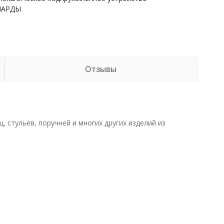
НАРДЫ
Отзывы
 стульев, поручней и многих других изделий из