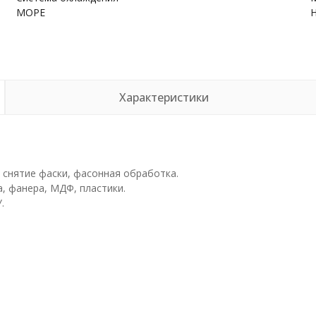
МОРЕ
Характеристики
 снятие фаски, фасонная обработка.
, фанера, МДФ, пластики.
.