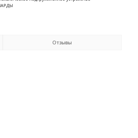
НАРДЫ
Отзывы