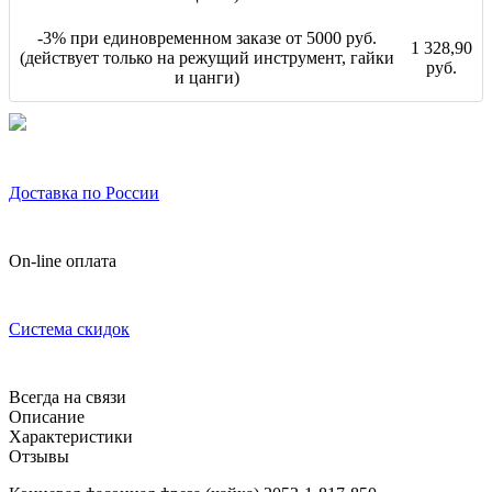
-3% при единовременном заказе от 5000 руб.
1 328,90
(действует только на режущий инструмент, гайки
руб.
и цанги)
Доставка по России
On-line оплата
Система скидок
Всегда на связи
Описание
Характеристики
Отзывы