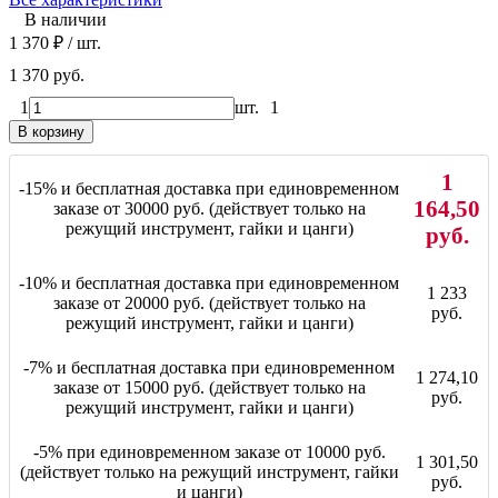
В наличии
1 370
₽
/ шт.
1 370 руб.
1
шт.
1
В корзину
1
-15% и бесплатная доставка при единовременном
164,50
заказе от 30000 руб. (действует только на
режущий инструмент, гайки и цанги)
руб.
-10% и бесплатная доставка при единовременном
1 233
заказе от 20000 руб. (действует только на
руб.
режущий инструмент, гайки и цанги)
-7% и бесплатная доставка при единовременном
1 274,10
заказе от 15000 руб. (действует только на
руб.
режущий инструмент, гайки и цанги)
-5% при единовременном заказе от 10000 руб.
1 301,50
(действует только на режущий инструмент, гайки
руб.
и цанги)