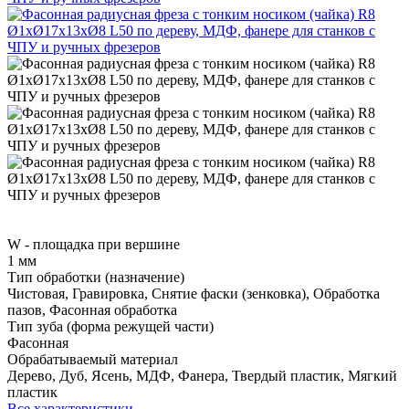
W - площадка при вершине
1 мм
Тип обработки (назначение)
Чистовая, Гравировка, Снятие фаски (зенковка), Обработка
пазов, Фасонная обработка
Тип зуба (форма режущей части)
Фасонная
Обрабатываемый материал
Дерево, Дуб, Ясень, МДФ, Фанера, Твердый пластик, Мягкий
пластик
Все характеристики