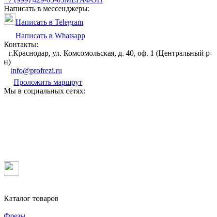
Написать в мессенджеры:
Написать в Telegram
Написать в Whatsapp
Контакты:
г.Краснодар, ул. Комсомольская, д. 40, оф. 1 (Центральный р-
н)
info@profrezi.ru
Проложить маршрут
Мы в социальных сетях:
Каталог товаров
Фрезы