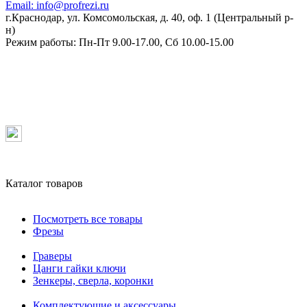
Email:
info@profrezi.ru
г.Краснодар, ул. Комсомольская, д. 40, оф. 1 (Центральный р-
н)
Режим работы:
Пн-Пт 9.00-17.00, Сб 10.00-15.00
Каталог товаров
Посмотреть все товары
Фрезы
Граверы
Цанги гайки ключи
Зенкеры, сверла, коронки
Комплектующие и аксессуары