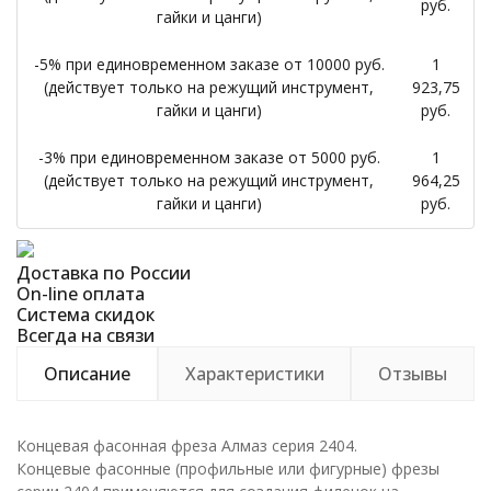
руб.
гайки и цанги)
-5% при единовременном заказе от 10000 руб.
1
(действует только на режущий инструмент,
923,75
гайки и цанги)
руб.
-3% при единовременном заказе от 5000 руб.
1
(действует только на режущий инструмент,
964,25
гайки и цанги)
руб.
Доставка по России
On-line оплата
Система скидок
Всегда на связи
Описание
Характеристики
Отзывы
Концевая фасонная фреза Алмаз серия 2404.
Концевые фасонные (профильные или фигурные) фрезы