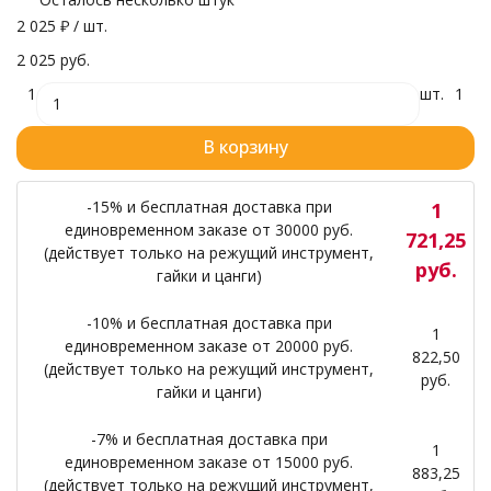
2 025
₽
/ шт.
2 025 руб.
1
шт.
1
В корзину
-15% и бесплатная доставка при
1
единовременном заказе от 30000 руб.
721,25
(действует только на режущий инструмент,
руб.
гайки и цанги)
-10% и бесплатная доставка при
1
единовременном заказе от 20000 руб.
822,50
(действует только на режущий инструмент,
руб.
гайки и цанги)
-7% и бесплатная доставка при
1
единовременном заказе от 15000 руб.
883,25
(действует только на режущий инструмент,