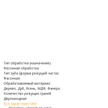
Тип обработки (назначение)
Фасонная обработка
Тип зуба (форма режущей части)
Фасонная
Обрабатываемый материал
Дерево, Дуб, Ясень, МДФ, Фанера
Количество режущих граней
Двухзаходная
Все характеристики
Осталось несколько штук