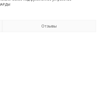
НАРДЫ
Отзывы