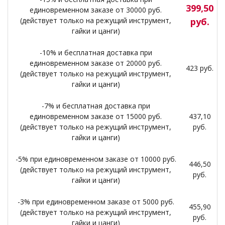
399,50
единовременном заказе от 30000 руб.
(действует только на режущий инструмент,
руб.
гайки и цанги)
-10% и бесплатная доставка при
единовременном заказе от 20000 руб.
423 руб.
(действует только на режущий инструмент,
гайки и цанги)
-7% и бесплатная доставка при
единовременном заказе от 15000 руб.
437,10
(действует только на режущий инструмент,
руб.
гайки и цанги)
-5% при единовременном заказе от 10000 руб.
446,50
(действует только на режущий инструмент,
руб.
гайки и цанги)
-3% при единовременном заказе от 5000 руб.
455,90
(действует только на режущий инструмент,
руб.
гайки и цанги)