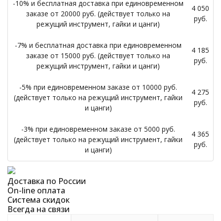
-10% и бесплатная доставка при единовременном
4 050
заказе от 20000 руб. (действует только на
руб.
режущий инструмент, гайки и цанги)
-7% и бесплатная доставка при единовременном
4 185
заказе от 15000 руб. (действует только на
руб.
режущий инструмент, гайки и цанги)
-5% при единовременном заказе от 10000 руб.
4 275
(действует только на режущий инструмент, гайки
руб.
и цанги)
-3% при единовременном заказе от 5000 руб.
4 365
(действует только на режущий инструмент, гайки
руб.
и цанги)
Доставка по России
On-line оплата
Система скидок
Всегда на связи