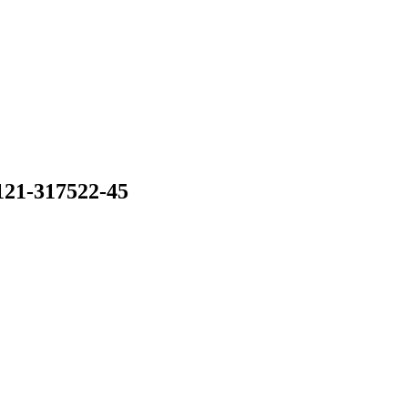
21-317522-45