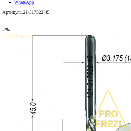
WhatsApp
Артикул:
121-317522-45
-7%