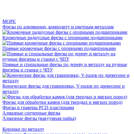
МОРЕ
Фрезы по алюминию, композиту и цветным металлам
Кромочные радиусные фрезы с опорными подшипниками
Прямые кромочные фрезы с опорными подшипниками
Прямые и спиральные фрезы по дереву и металлу на ручные
фрезеры и станки с ЧПУ
Конические фрезы для гравировки, V-пазов по древесине и
металлу
Фрезы для обработки камня (для твердых и мягких пород)
Фрезы и граверы PCD пластинами
Алмазные спеченные фрезы
Алмазные фрезы (вакуумная пайка)
Коронки по металлу