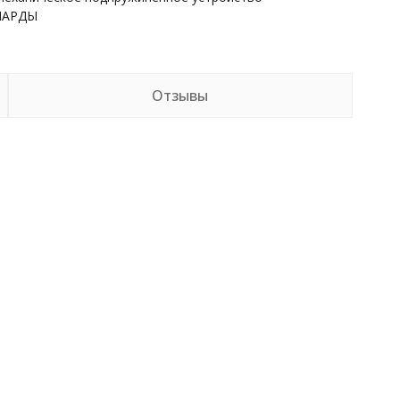
НАРДЫ
Отзывы