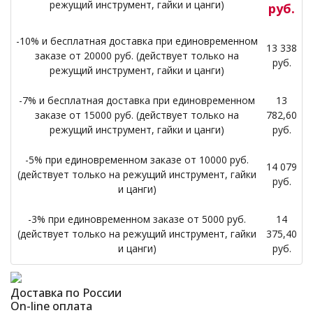
режущий инструмент, гайки и цанги)
руб.
-10% и бесплатная доставка при единовременном
13 338
заказе от 20000 руб. (действует только на
руб.
режущий инструмент, гайки и цанги)
-7% и бесплатная доставка при единовременном
13
заказе от 15000 руб. (действует только на
782,60
режущий инструмент, гайки и цанги)
руб.
-5% при единовременном заказе от 10000 руб.
14 079
(действует только на режущий инструмент, гайки
руб.
и цанги)
-3% при единовременном заказе от 5000 руб.
14
(действует только на режущий инструмент, гайки
375,40
и цанги)
руб.
Доставка по России
On-line оплата