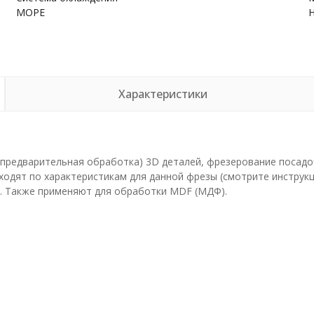
МОРЕ
Характеристики
(предварительная обработка) 3D деталей, фрезерование посадо
дят по характеристикам для данной фрезы (смотрите инструкци
. Также применяют для обработки MDF (МДФ).