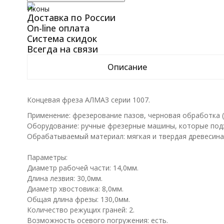
Иконы
Доставка по России
On-line оплата
Система скидок
Всегда на связи
Описание
Концевая фреза АЛМАЗ серии 1007.
Применение: фрезерование пазов, черновая обработка 
Оборудование: ручные фрезерные машины, которые подхо
Обрабатываемый материал: мягкая и твердая древесина
Параметры:
Диаметр рабочей части: 14,0мм.
Длина лезвия: 30,0мм.
Диаметр хвостовика: 8,0мм.
Общая длина фрезы: 130,0мм.
Количество режущих граней: 2.
Возможность осевого погружения: есть.