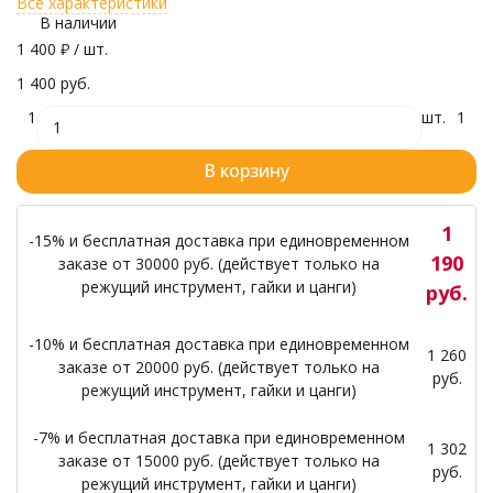
Все характеристики
В наличии
1 400
₽
/ шт.
1 400 руб.
1
шт.
1
В корзину
1
-15% и бесплатная доставка при единовременном
190
заказе от 30000 руб. (действует только на
режущий инструмент, гайки и цанги)
руб.
-10% и бесплатная доставка при единовременном
1 260
заказе от 20000 руб. (действует только на
руб.
режущий инструмент, гайки и цанги)
-7% и бесплатная доставка при единовременном
1 302
заказе от 15000 руб. (действует только на
руб.
режущий инструмент, гайки и цанги)