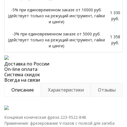
-5% при единовременном заказе от 10000 руб.
1 330
(действует только на режущий инструмент, гайки
руб.
и цанги)
-3% при единовременном заказе от 5000 руб.
1 358
(действует только на режущий инструмент, гайки
руб.
и цанги)
Доставка по России
On-line оплата
Система скидок
Всегда на связи
Описание
Характеристики
Отзывы
Концевая коническая фреза 223-9522-848.
Применение: фрезерование V-пазов с полкой для загиба