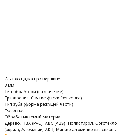
W - площадка при вершине
3 мм
Тип обработки (назначение)
Гравировка, Снятие фаски (зенковка)
Тип зуба (форма режущей части)
Фасонная
Обрабатываемый материал
Дерево, ПВХ (PVC), ABC (ABS), Полистирол, Оргстекло
(акрил), Алюминий, АКП, Мягкие алюминиевые сплавы