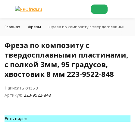
Главная
Фрезы
Фреза по композиту с твердосплавными пласт
Фреза по композиту с
твердосплавными пластинами,
с полкой 3мм, 95 градусов,
хвостовик 8 мм 223-9522-848
Написать отзыв
Артикул:
223-9522-848
Есть видео