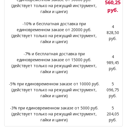
560,25
(действует только на режущий инструмент,
руб.
гайки и цанги)
-10% и бесплатная доставка при
4
единовременном заказе от 20000 руб.
828,50
(действует только на режущий инструмент,
руб.
гайки и цанги)
-7% и бесплатная доставка при
4
единовременном заказе от 15000 руб.
989,45
(действует только на режущий инструмент,
руб.
гайки и цанги)
-5% при единовременном заказе от 10000 руб.
5
(действует только на режущий инструмент,
096,75
гайки и цанги)
руб.
-3% при единовременном заказе от 5000 руб.
5
(действует только на режущий инструмент,
204,05
гайки и цанги)
руб.