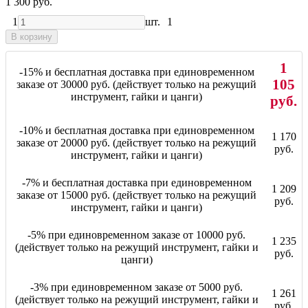
1 300 руб.
1
шт.
1
В корзину
1
-15% и бесплатная доставка при единовременном
105
заказе от 30000 руб. (действует только на режущий
инструмент, гайки и цанги)
руб.
-10% и бесплатная доставка при единовременном
1 170
заказе от 20000 руб. (действует только на режущий
руб.
инструмент, гайки и цанги)
-7% и бесплатная доставка при единовременном
1 209
заказе от 15000 руб. (действует только на режущий
руб.
инструмент, гайки и цанги)
-5% при единовременном заказе от 10000 руб.
1 235
(действует только на режущий инструмент, гайки и
руб.
цанги)
-3% при единовременном заказе от 5000 руб.
1 261
(действует только на режущий инструмент, гайки и
руб.