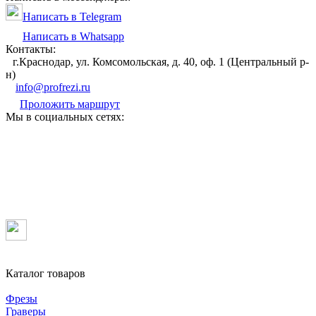
Написать в Telegram
Написать в Whatsapp
Контакты:
г.Краснодар, ул. Комсомольская, д. 40, оф. 1 (Центральный р-
н)
info@profrezi.ru
Проложить маршрут
Мы в социальных сетях:
Каталог товаров
Фрезы
Граверы