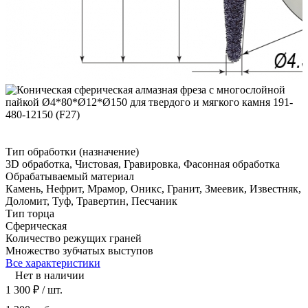
Тип обработки (назначение)
3D обработка, Чистовая, Гравировка, Фасонная обработка
Обрабатываемый материал
Камень, Нефрит, Мрамор, Оникс, Гранит, Змеевик, Известняк,
Доломит, Туф, Травертин, Песчаник
Тип торца
Сферическая
Количество режущих граней
Множество зубчатых выступов
Все характеристики
Нет в наличии
1 300
₽
/ шт.