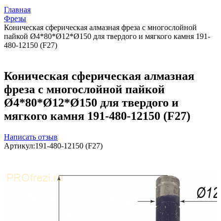
Главная
Фрезы
Коническая сферическая алмазная фреза с многослойной
пайкой Ø4*80*Ø12*Ø150 для твердого и мягкого камня 191-
480-12150 (F27)
Коническая сферическая алмазная
фреза с многослойной пайкой
Ø4*80*Ø12*Ø150 для твердого и
мягкого камня 191-480-12150 (F27)
Написать отзыв
Артикул:
191-480-12150 (F27)