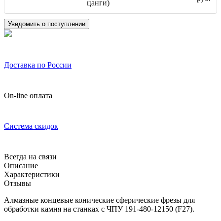
цанги)
Уведомить о поступлении
Доставка по России
On-line оплата
Система скидок
Всегда на связи
Описание
Характеристики
Отзывы
Алмазные концевые конические сферические фрезы для
обработки камня на станках с ЧПУ 191-480-12150 (F27).