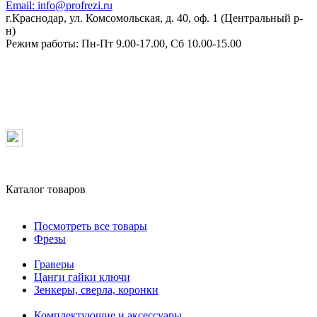
Email:
info@profrezi.ru
г.Краснодар, ул. Комсомольская, д. 40, оф. 1 (Центральный р-
н)
Режим работы:
Пн-Пт 9.00-17.00, Сб 10.00-15.00
Каталог товаров
Посмотреть все товары
Фрезы
Граверы
Цанги гайки ключи
Зенкеры, сверла, коронки
Комплектующие и аксессуары