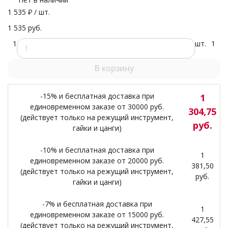
1 535
₽
/ шт.
1 535 руб.
1
шт.
1
В корзину
-15% и бесплатная доставка при
1
единовременном заказе от 30000 руб.
304,75
(действует только на режущий инструмент,
руб.
гайки и цанги)
-10% и бесплатная доставка при
1
единовременном заказе от 20000 руб.
381,50
(действует только на режущий инструмент,
руб.
гайки и цанги)
-7% и бесплатная доставка при
1
единовременном заказе от 15000 руб.
427,55
(действует только на режущий инструмент,