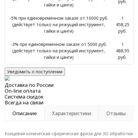
руб.
гайки и цанги)
-5% при единовременном заказе от 10000 руб.
1
(действует только на режущий инструмент,
458,25
гайки и цанги)
руб.
-3% при единовременном заказе от 5000 руб.
1
(действует только на режущий инструмент,
488,95
гайки и цанги)
руб.
Уведомить о поступлении
Доставка по России
On-line оплата
Система скидок
Всегда на связи
Описание
Характеристики
Отзывы
Концевая коническая сферическая фреза для 3D обработки