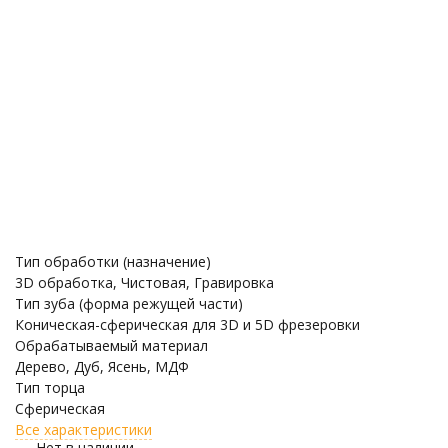
Тип обработки (назначение)
3D обработка, Чистовая, Гравировка
Тип зуба (форма режущей части)
Коническая-сферическая для 3D и 5D фрезеровки
Обрабатываемый материал
Дерево, Дуб, Ясень, МДФ
Тип торца
Сферическая
Все характеристики
Нет в наличии