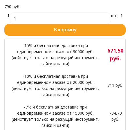
790 руб.
1
шт.
1
В корзину
-15% и бесплатная доставка при
671,50
единовременном заказе от 30000 руб.
(действует только на режущий инструмент,
руб.
гайки и цанги)
-10% и бесплатная доставка при
единовременном заказе от 20000 руб.
711 руб.
(действует только на режущий инструмент,
гайки и цанги)
-7% и бесплатная доставка при
единовременном заказе от 15000 руб.
734,70
(действует только на режущий инструмент,
руб.
гайки и цанги)