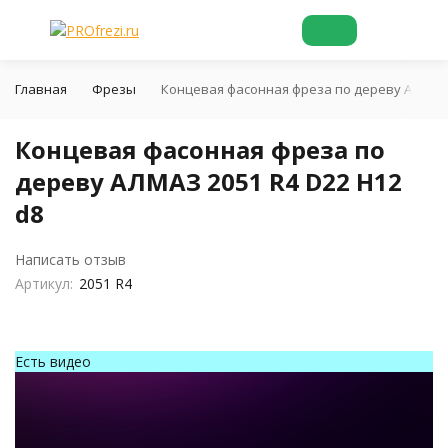
Главная
Фрезы
Концевая фасонная фреза по дереву АЛМАЗ 2
Концевая фасонная фреза по
дереву АЛМАЗ 2051 R4 D22 H12
d8
Написать отзыв
Артикул:
2051 R4
Есть видео