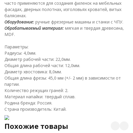
часто применяются для создания филенок на мебельных
фасадах, дверных полотнах, изголовьях кроватей, витых
балясинах.
Оборудование:
ручные фрезерные машины и станки с ЧПУ.
Обрабатываемый материал:
мягкая и твердая древесина,
MDF.
Параметры:
Радиусы: 4,0мм.
Диаметр рабочей части: 22,0мм.
Общая длина рабочей части: 12,0мм.
Диаметр хвостовика: 8,0мм.
Общая длина фрезы: 45,0 мм (+/- 2 мм) в зависимости от
партии.
Количество режущих граней: 2.
Материал напайки: твердый сплав.
Родина бренда: Россия.
Страна производитель: Китай.
Похожие товары