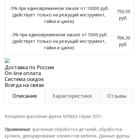
-5% при единовременном заказе от 10000 руб.
750,50
(действует только на режущий инструмент,
руб.
гайки и цанги)
-3% при единовременном заказе от 5000 руб.
766,30
(действует только на режущий инструмент,
руб.
гайки и цанги)
Доставка по России
On-line оплата
Система скидок
Всегда на связи
Описание
Характеристики
Отзывы
Концевая фасонная фреза АЛМАЗ серии 2051.
Применение:
фасонная обработка деталей, обработка
кромок, декорирование элементов мебели. Данные фрезы