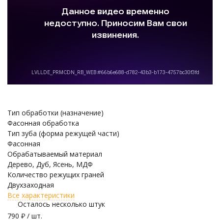
Тип обработки (назначение)
Фасонная обработка
Тип зуба (форма режущей части)
Фасонная
Обрабатываемый материал
Дерево, Дуб, Ясень, МДФ
Количество режущих граней
Двухзаходная
Все характеристики
Осталось несколько штук
790
₽
/ шт.