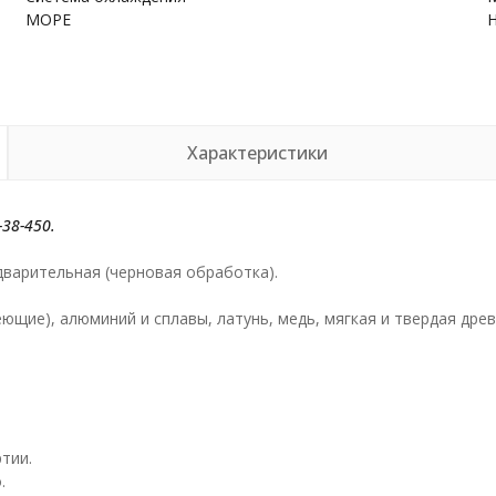
МОРЕ
Характеристики
-38-450.
дварительная (черновая обработка).
ющие), алюминий и сплавы, латунь, медь, мягкая и твердая древ
тии.
.