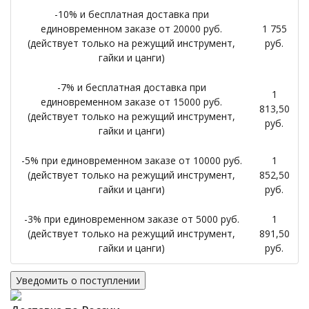
-10% и бесплатная доставка при
единовременном заказе от 20000 руб.
1 755
(действует только на режущий инструмент,
руб.
гайки и цанги)
-7% и бесплатная доставка при
1
единовременном заказе от 15000 руб.
813,50
(действует только на режущий инструмент,
руб.
гайки и цанги)
-5% при единовременном заказе от 10000 руб.
1
(действует только на режущий инструмент,
852,50
гайки и цанги)
руб.
-3% при единовременном заказе от 5000 руб.
1
(действует только на режущий инструмент,
891,50
гайки и цанги)
руб.
Уведомить о поступлении