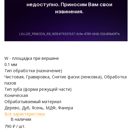
W - площадка при вершине
0.1 мм
Тип обработки (назначение)
Чистовая, Гравировка, Снятие фаски (зенковка), Обработка
пазов
Тип зуба (форма режущей части)
Коническая
Обрабатываемый материал
Дерево, Дуб, Ясень, МДФ, Фанера
Все характеристики
В наличии
790
₽
/ шт.