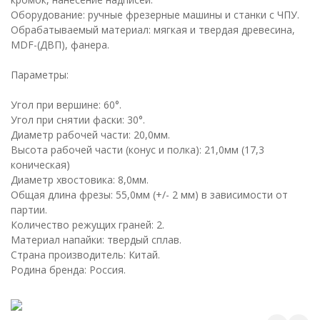
Оборудование: ручные фрезерные машины и станки с ЧПУ.
Обрабатываемый материал: мягкая и твердая древесина,
MDF-(ДВП), фанера.
Параметры:
Угол при вершине: 60°.
Угол при снятии фаски: 30°.
Диаметр рабочей части: 20,0мм.
Высота рабочей части (конус и полка): 21,0мм (17,3
коническая)
Диаметр хвостовика: 8,0мм.
Общая длина фрезы: 55,0мм (+/- 2 мм) в зависимости от
партии.
Количество режущих граней: 2.
Материал напайки: твердый сплав.
Страна производитель: Китай.
Родина бренда: Россия.