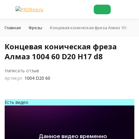
Главная
Фрезы
Концевая коническая фреза Алмаз 1004 60 D
Концевая коническая фреза
Алмаз 1004 60 D20 H17 d8
Написать отзыв
Артикул:
1004 D20 60
Есть видео