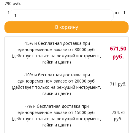
790 руб.
1
шт.
1
В корзину
-15% и бесплатная доставка при
671,50
единовременном заказе от 30000 руб.
(действует только на режущий инструмент,
руб.
гайки и цанги)
-10% и бесплатная доставка при
единовременном заказе от 20000 руб.
711 руб.
(действует только на режущий инструмент,
гайки и цанги)
-7% и бесплатная доставка при
единовременном заказе от 15000 руб.
734,70
(действует только на режущий инструмент,
руб.
гайки и цанги)