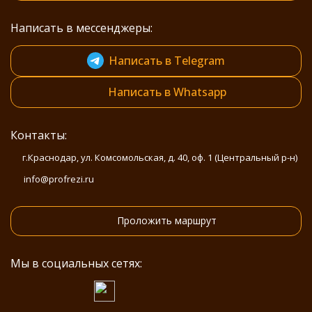
Написать в мессенджеры:
Написать в Telegram
Написать в Whatsapp
Контакты:
г.Краснодар, ул. Комсомольская, д. 40, оф. 1 (Центральный р-н)
info@profrezi.ru
Проложить маршрут
Мы в социальных сетях: