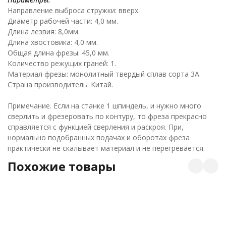
Направление выброса стружки: вверх.
Диаметр рабочей части: 4,0 мм.
Длина лезвия: 8,0мм.
Длина хвостовика: 4,0 мм.
Общая длина фрезы: 45,0 мм.
Количество режущих граней: 1.
Материал фрезы: монолитный твердый сплав сорта 3А.
Страна производитель: Китай.
Примечание. Если на станке 1 шпиндель, и нужно много
сверлить и фрезеровать по контуру, то фреза прекрасно
справляется с функцией сверления и раскроя. При,
нормально подобранных подачах и оборотах фреза
практически не скалывает материал и не перегревается.
Похожие товары