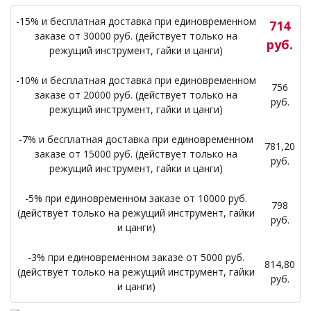
-15% и бесплатная доставка при единовременном
714
заказе от 30000 руб. (действует только на
руб.
режущий инструмент, гайки и цанги)
-10% и бесплатная доставка при единовременном
756
заказе от 20000 руб. (действует только на
руб.
режущий инструмент, гайки и цанги)
-7% и бесплатная доставка при единовременном
781,20
заказе от 15000 руб. (действует только на
руб.
режущий инструмент, гайки и цанги)
-5% при единовременном заказе от 10000 руб.
798
(действует только на режущий инструмент, гайки
руб.
и цанги)
-3% при единовременном заказе от 5000 руб.
814,80
(действует только на режущий инструмент, гайки
руб.
и цанги)