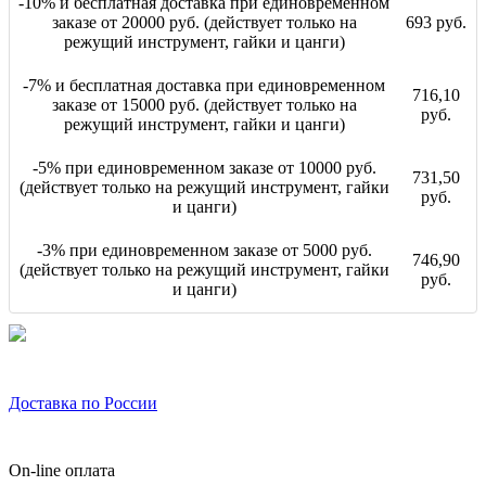
-10% и бесплатная доставка при единовременном
заказе от 20000 руб. (действует только на
693 руб.
режущий инструмент, гайки и цанги)
-7% и бесплатная доставка при единовременном
716,10
заказе от 15000 руб. (действует только на
руб.
режущий инструмент, гайки и цанги)
-5% при единовременном заказе от 10000 руб.
731,50
(действует только на режущий инструмент, гайки
руб.
и цанги)
-3% при единовременном заказе от 5000 руб.
746,90
(действует только на режущий инструмент, гайки
руб.
и цанги)
Доставка по России
On-line оплата