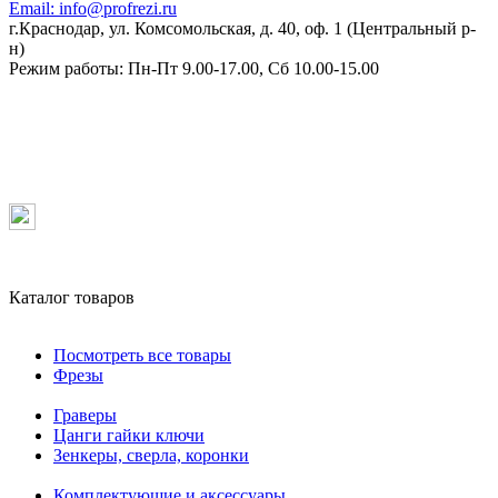
Email:
info@profrezi.ru
г.Краснодар, ул. Комсомольская, д. 40, оф. 1 (Центральный р-
н)
Режим работы:
Пн-Пт 9.00-17.00, Сб 10.00-15.00
Каталог товаров
Посмотреть все товары
Фрезы
Граверы
Цанги гайки ключи
Зенкеры, сверла, коронки
Комплектующие и аксессуары