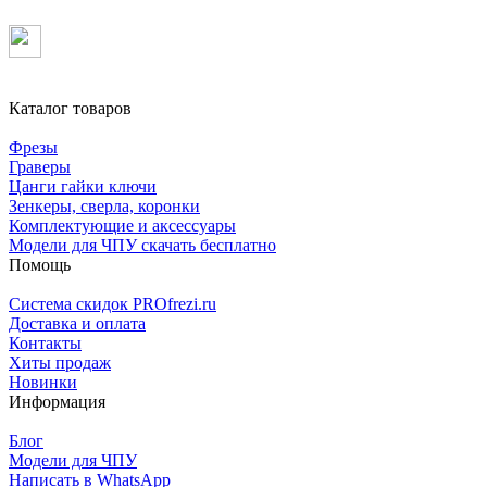
Каталог товаров
Фрезы
Граверы
Цанги гайки ключи
Зенкеры, сверла, коронки
Комплектующие и аксессуары
Модели для ЧПУ скачать бесплатно
Помощь
Система скидок PROfrezi.ru
Доставка и оплата
Контакты
Хиты продаж
Новинки
Информация
Блог
Модели для ЧПУ
Написать в WhatsApp