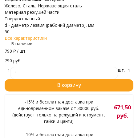
Железо, Сталь, Нержавеющая сталь
Материал режущей части
Твердосплавный
d - диаметр лезвия (рабочий диаметр), мм
50
Все характеристики
В наличии
790
₽
/ шт.
790 руб.
1
шт.
1
В корзину
-15% и бесплатная доставка при
671,50
единовременном заказе от 30000 руб.
(действует только на режущий инструмент,
руб.
гайки и цанги)
-10% и бесплатная доставка при