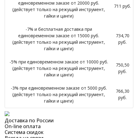
единовременном заказе от 20000 руб.
711 руб.
(действует только на режущий инструмент,
гайки и цанги)
-7% и бесплатная доставка при
единовременном заказе от 15000 руб.
734,70
(действует только на режущий инструмент,
руб.
гайки и цанги)
-5% при единовременном заказе от 10000 руб.
750,50
(действует только на режущий инструмент,
руб.
гайки и цанги)
-3% при единовременном заказе от 5000 руб.
766,30
(действует только на режущий инструмент,
руб.
гайки и цанги)
Доставка по России
On-line оплата
Система скидок