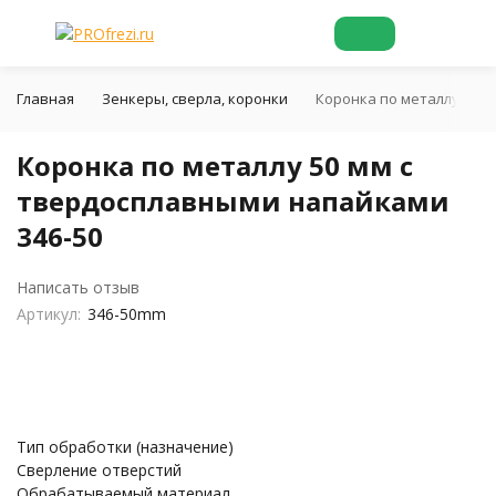
Главная
Зенкеры, сверла, коронки
Коронка по металлу 50 м
Коронка по металлу 50 мм с
твердосплавными напайками
346-50
Написать отзыв
Артикул:
346-50mm
Тип обработки (назначение)
Сверление отверстий
Обрабатываемый материал