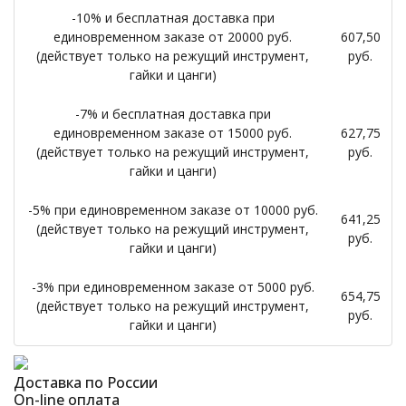
-10% и бесплатная доставка при
единовременном заказе от 20000 руб.
607,50
(действует только на режущий инструмент,
руб.
гайки и цанги)
-7% и бесплатная доставка при
единовременном заказе от 15000 руб.
627,75
(действует только на режущий инструмент,
руб.
гайки и цанги)
-5% при единовременном заказе от 10000 руб.
641,25
(действует только на режущий инструмент,
руб.
гайки и цанги)
-3% при единовременном заказе от 5000 руб.
654,75
(действует только на режущий инструмент,
руб.
гайки и цанги)
Доставка по России
On-line оплата