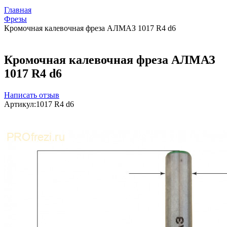
Главная
Фрезы
Кромочная калевочная фреза АЛМАЗ 1017 R4 d6
Кромочная калевочная фреза АЛМАЗ
1017 R4 d6
Написать отзыв
Артикул:
1017 R4 d6