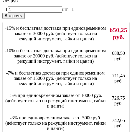
765 руб.
1
шт.
1
В корзину
-15% и бесплатная доставка при единовременном
650,25
заказе от 30000 руб. (действует только на
руб.
режущий инструмент, гайки и цанги)
-10% и бесплатная доставка при единовременном
688,50
заказе от 20000 руб. (действует только на
руб.
режущий инструмент, гайки и цанги)
-7% и бесплатная доставка при единовременном
711,45
заказе от 15000 руб. (действует только на
руб.
режущий инструмент, гайки и цанги)
-5% при единовременном заказе от 10000 руб.
726,75
(действует только на режущий инструмент, гайки
руб.
и цанги)
-3% при единовременном заказе от 5000 руб.
742,05
(действует только на режущий инструмент, гайки
руб.
и цанги)