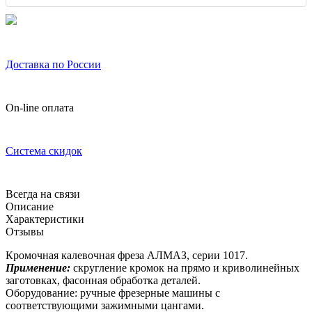
Доставка по России
On-line оплата
Система скидок
Всегда на связи
Описание
Характеристики
Отзывы
Кромочная калевочная фреза АЛМАЗ, серии 1017.
Применение:
скругление кромок на прямо и криволинейных
заготовках, фасонная обработка деталей.
Оборудование: ручные фрезерные машины с
соответствующими зажимными цангами.