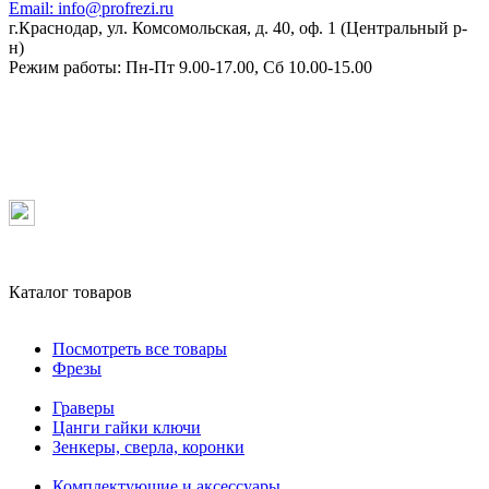
Email:
info@profrezi.ru
г.Краснодар, ул. Комсомольская, д. 40, оф. 1 (Центральный р-
н)
Режим работы:
Пн-Пт 9.00-17.00, Сб 10.00-15.00
Каталог товаров
Посмотреть все товары
Фрезы
Граверы
Цанги гайки ключи
Зенкеры, сверла, коронки
Комплектующие и аксессуары