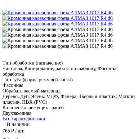
Тип обработки (назначение)
Чистовая, Копирование, работа по шаблону, Фасонная
обработка
Тип зуба (форма режущей части)
Фасонная
Обрабатываемый материал
Дерево, Дуб, Ясень, МДФ, Фанера, Твердый пластик, Мягкий
пластик, ПВХ (PVC)
Количество режущих граней
Двухзаходная
Все характеристики
В наличии
765
₽
/ шт.