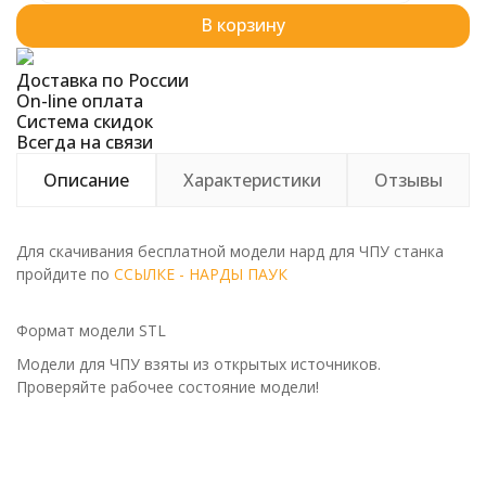
В корзину
Доставка по России
On-line оплата
Система скидок
Всегда на связи
Описание
Характеристики
Отзывы
Для скачивания бесплатной модели нард для ЧПУ станка
пройдите по
ССЫЛКЕ - НАРДЫ ПАУК
Формат модели STL
Модели для ЧПУ взяты из открытых источников.
Проверяйте рабочее состояние модели!