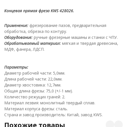
Концевая прямая фреза KWS 428026
.
Применение:
фрезерование пазов, предварительная
обработка, обрезка по контуру.
Оборудование:
ручные фрезерные машины и станки с ЧПУ.
Обрабатываемый материал:
мягкая и твердая древесина,
МДФ, фанера, ЛДСП.
Параметры:
Диаметр рабочей части: 5,0мм.
Длина рабочей части: 22,0мм.
Диаметр хвостовика: 12,7мм.
Общая длина фрезы: 75,0 (+/-1 мм).
Количество режущих граней: 2.
Материал лезвия: монолитный твердый сплав.
Материал корпуса фрезы: сталь.
Страна и завод производитель: Китай, завод KWS.
Похожие товары