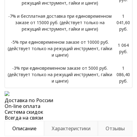
режущий инструмент, гайки и цанги)
-7% и бесплатная доставка при единовременном
1
заказе от 15000 руб. (действует только на
041,60
режущий инструмент, гайки и цанги)
руб.
-5% при единовременном заказе от 10000 руб.
1 064
(действует только на режущий инструмент, гайки
руб.
и цанги)
-3% при единовременном заказе от 5000 руб.
1
(действует только на режущий инструмент, гайки
086,40
и цанги)
руб.
Доставка по России
On-line оплата
Система скидок
Всегда на связи
Описание
Характеристики
Отзывы