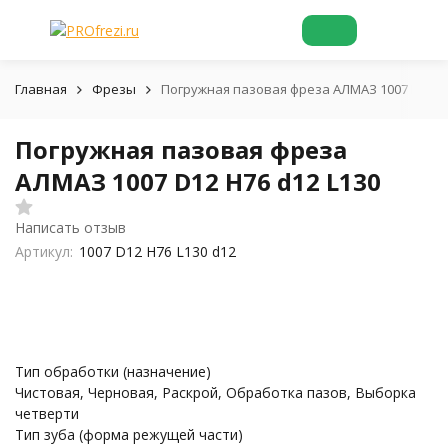
Главная
Фрезы
Погружная пазовая фреза АЛМАЗ 1007 D12 H7
Погружная пазовая фреза
АЛМАЗ 1007 D12 H76 d12 L130
Написать отзыв
Артикул:
1007 D12 H76 L130 d12
Тип обработки (назначение)
Чистовая, Черновая, Раскрой, Обработка пазов, Выборка
четверти
Тип зуба (форма режущей части)