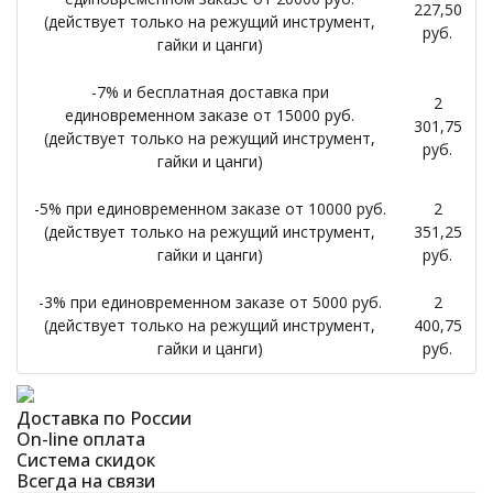
227,50
(действует только на режущий инструмент,
руб.
гайки и цанги)
-7% и бесплатная доставка при
2
единовременном заказе от 15000 руб.
301,75
(действует только на режущий инструмент,
руб.
гайки и цанги)
-5% при единовременном заказе от 10000 руб.
2
(действует только на режущий инструмент,
351,25
гайки и цанги)
руб.
-3% при единовременном заказе от 5000 руб.
2
(действует только на режущий инструмент,
400,75
гайки и цанги)
руб.
Доставка по России
On-line оплата
Система скидок
Всегда на связи