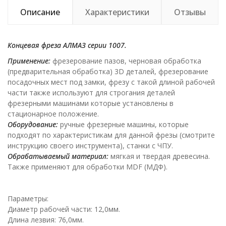
Описание
Характеристики
Отзывы
Концевая фреза АЛМАЗ серии 1007.
Применение:
фрезерование пазов, черновая обработка
(предварительная обработка) 3D деталей, фрезерование
посадочных мест под замки, фрезу с такой длиной рабочей
части также используют для строгания деталей
фрезерными машинами которые установлены в
стационарное положение.
Оборудование:
ручные фрезерные машины, которые
подходят по характеристикам для данной фрезы (смотрите
инструкцию своего инструмента), станки с ЧПУ.
Обрабатываемый материал:
мягкая и твердая древесина.
Также применяют для обработки MDF (МДФ).
Параметры:
Диаметр рабочей части: 12,0мм.
Длина лезвия: 76,0мм.