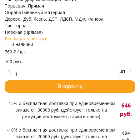
Торцевая, Прямая
Обрабатываемый материал
Дерево, Дуб, Ясень, ДСП, ЛДСП, МДФ, Фанера
Тип торца
Плоская (Прямая)
Все характеристики
В наличии
760
₽
/ шт.
760 руб.
1
шт.
1
В корзину
-15% и бесплатная доставка при единовременном
646
заказе от 30000 руб. (действует только на
руб.
режущий инструмент, гайки и цанги)
-10% и бесплатная доставка при единовременном
684
заказе от 20000 руб. (действует только на
руб.