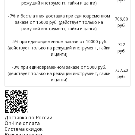
режущий инструмент, гайки и цанги)
-7% и бесплатная доставка при единовременном
706,80
заказе от 15000 руб. (действует только на
руб.
режущий инструмент, гайки и цанги)
-5% при единовременном заказе от 10000 руб.
722
(действует только на режущий инструмент, гайки
руб.
и цанги)
-3% при единовременном заказе от 5000 руб.
737,20
(действует только на режущий инструмент, гайки
руб.
и цанги)
Доставка по России
On-line оплата
Система скидок
Всегда на связи