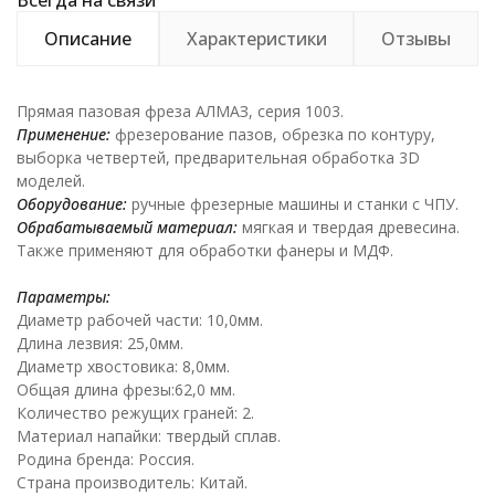
Всегда на связи
Описание
Характеристики
Отзывы
Прямая пазовая фреза АЛМАЗ, серия 1003.
Применение:
фрезерование пазов, обрезка по контуру,
выборка четвертей, предварительная обработка 3D
моделей.
Оборудование:
ручные фрезерные машины и станки с ЧПУ.
Обрабатываемый материал:
мягкая и твердая древесина.
Также применяют для обработки фанеры и МДФ.
Параметры:
Диаметр рабочей части: 10,0мм.
Длина лезвия: 25,0мм.
Диаметр хвостовика: 8,0мм.
Общая длина фрезы:62,0 мм.
Количество режущих граней: 2.
Материал напайки: твердый сплав.
Родина бренда: Россия.
Страна производитель: Китай.