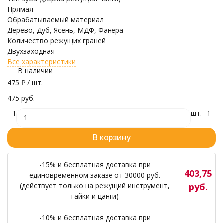
Прямая
Обрабатываемый материал
Дерево, Дуб, Ясень, МДФ, Фанера
Количество режущих граней
Двухзаходная
Все характеристики
В наличии
475
₽
/ шт.
475 руб.
1
шт.
1
В корзину
-15% и бесплатная доставка при
403,75
единовременном заказе от 30000 руб.
(действует только на режущий инструмент,
руб.
гайки и цанги)
-10% и бесплатная доставка при