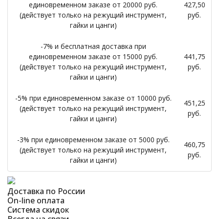
единовременном заказе от 20000 руб.
427,50
(действует только на режущий инструмент,
руб.
гайки и цанги)
-7% и бесплатная доставка при
единовременном заказе от 15000 руб.
441,75
(действует только на режущий инструмент,
руб.
гайки и цанги)
-5% при единовременном заказе от 10000 руб.
451,25
(действует только на режущий инструмент,
руб.
гайки и цанги)
-3% при единовременном заказе от 5000 руб.
460,75
(действует только на режущий инструмент,
руб.
гайки и цанги)
Доставка по России
On-line оплата
Система скидок