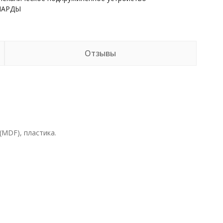
НАРДЫ
Отзывы
MDF), пластика.