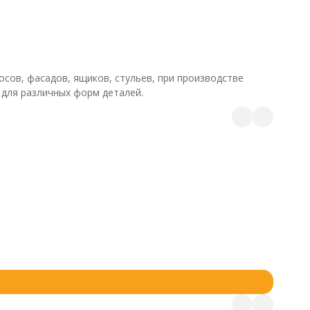
сов, фасадов, ящиков, стульев, при производстве
 для различных форм деталей.