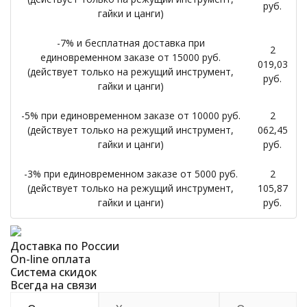
руб.
гайки и цанги)
-7% и бесплатная доставка при
2
единовременном заказе от 15000 руб.
019,03
(действует только на режущий инструмент,
руб.
гайки и цанги)
-5% при единовременном заказе от 10000 руб.
2
(действует только на режущий инструмент,
062,45
гайки и цанги)
руб.
-3% при единовременном заказе от 5000 руб.
2
(действует только на режущий инструмент,
105,87
гайки и цанги)
руб.
Доставка по России
On-line оплата
Система скидок
Всегда на связи