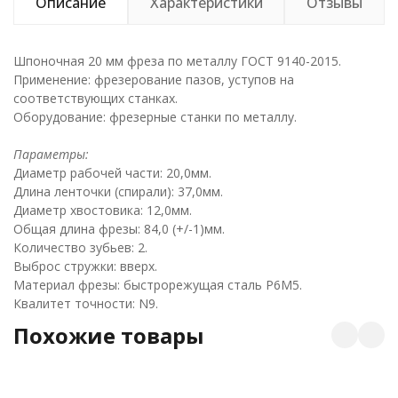
Описание
Характеристики
Отзывы
Шпоночная 20 мм фреза по металлу ГОСТ 9140-2015.
Применение: фрезерование пазов, уступов на
соответствующих станках.
Оборудование: фрезерные станки по металлу.
Параметры:
Диаметр рабочей части: 20,0мм.
Длина ленточки (спирали): 37,0мм.
Диаметр хвостовика: 12,0мм.
Общая длина фрезы: 84,0 (+/-1)мм.
Количество зубьев: 2.
Выброс стружки: вверх.
Материал фрезы: быстрорежущая сталь Р6М5.
Квалитет точности: N9.
Похожие товары