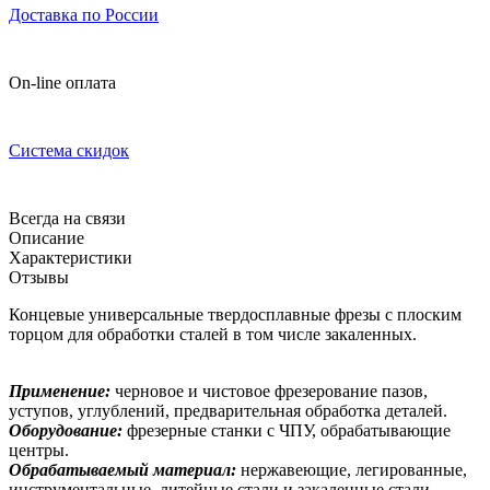
Доставка по России
On-line оплата
Система скидок
Всегда на связи
Описание
Характеристики
Отзывы
Концевые универсальные твердосплавные фрезы с плоским
торцом для обработки сталей в том числе закаленных.
Применение:
черновое и чистовое фрезерование пазов,
уступов, углублений, предварительная обработка деталей.
Оборудование:
фрезерные станки с ЧПУ, обрабатывающие
центры.
Обрабатываемый материал:
нержавеющие, легированные,
инструментальные, литейные стали и закаленные стали,