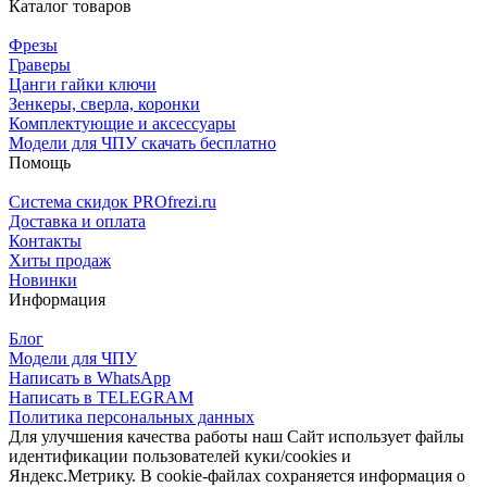
Каталог товаров
Фрезы
Граверы
Цанги гайки ключи
Зенкеры, сверла, коронки
Комплектующие и аксессуары
Модели для ЧПУ скачать бесплатно
Помощь
Система скидок PROfrezi.ru
Доставка и оплата
Контакты
Хиты продаж
Новинки
Информация
Блог
Модели для ЧПУ
Написать в WhatsApp
Написать в TELEGRAM
Политика персональных данных
Для улучшения качества работы наш Сайт использует файлы
идентификации пользователей куки/cookies и
Яндекс.Метрику. В cookie-файлах сохраняется информация о