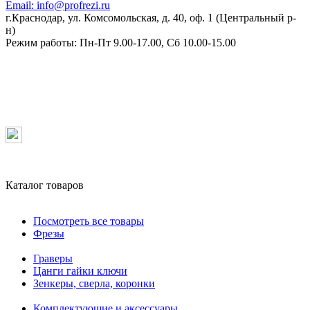
Email:
info@profrezi.ru
г.Краснодар, ул. Комсомольская, д. 40, оф. 1 (Центральный р-
н)
Режим работы:
Пн-Пт 9.00-17.00, Сб 10.00-15.00
Каталог товаров
Посмотреть все товары
Фрезы
Граверы
Цанги гайки ключи
Зенкеры, сверла, коронки
Комплектующие и аксессуары