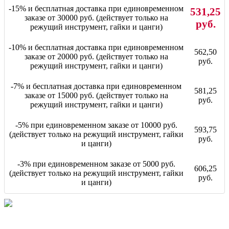
-15% и бесплатная доставка при единовременном
531,25
заказе от 30000 руб. (действует только на
руб.
режущий инструмент, гайки и цанги)
-10% и бесплатная доставка при единовременном
562,50
заказе от 20000 руб. (действует только на
руб.
режущий инструмент, гайки и цанги)
-7% и бесплатная доставка при единовременном
581,25
заказе от 15000 руб. (действует только на
руб.
режущий инструмент, гайки и цанги)
-5% при единовременном заказе от 10000 руб.
593,75
(действует только на режущий инструмент, гайки
руб.
и цанги)
-3% при единовременном заказе от 5000 руб.
606,25
(действует только на режущий инструмент, гайки
руб.
и цанги)