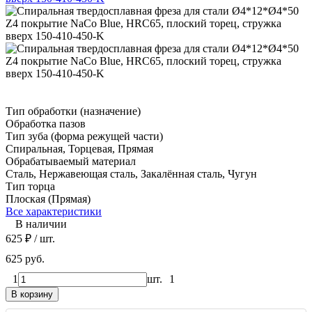
Тип обработки (назначение)
Обработка пазов
Тип зуба (форма режущей части)
Спиральная, Торцевая, Прямая
Обрабатываемый материал
Сталь, Нержавеющая сталь, Закалённая сталь, Чугун
Тип торца
Плоская (Прямая)
Все характеристики
В наличии
625
₽
/ шт.
625 руб.
1
шт.
1
В корзину