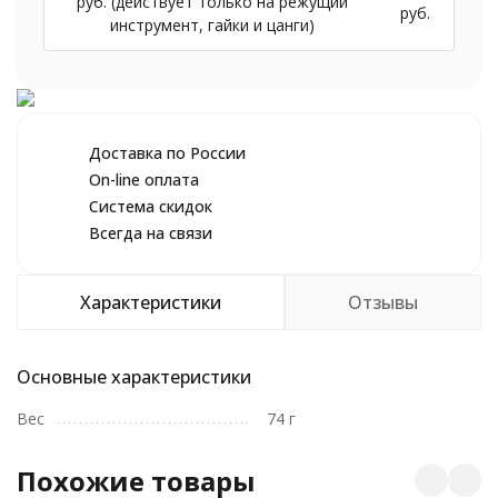
руб. (действует только на режущий
руб.
инструмент, гайки и цанги)
Доставка по России
On-line оплата
Система скидок
Всегда на связи
Характеристики
Отзывы
Основные характеристики
Вес
74 г
Похожие товары