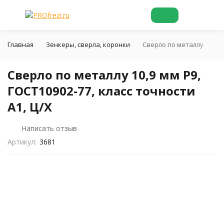
Главная
Зенкеры, сверла, коронки
Сверло по металлу 10,9 мм
Сверло по металлу 10,9 мм Р9,
ГОСТ10902-77, класс точности
А1, Ц/Х
Написать отзыв
Артикул:
3681