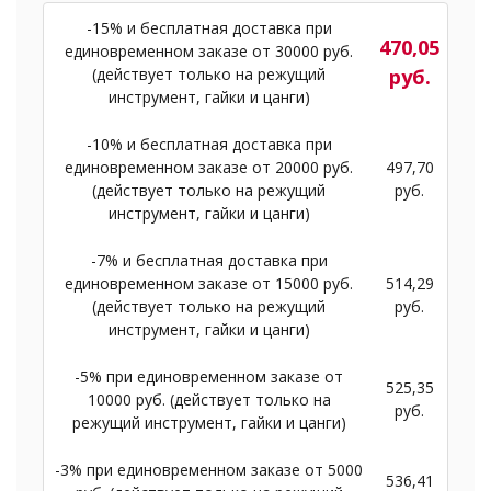
-15% и бесплатная доставка при
470,05
единовременном заказе от 30000 руб.
(действует только на режущий
руб.
инструмент, гайки и цанги)
-10% и бесплатная доставка при
единовременном заказе от 20000 руб.
497,70
(действует только на режущий
руб.
инструмент, гайки и цанги)
-7% и бесплатная доставка при
единовременном заказе от 15000 руб.
514,29
(действует только на режущий
руб.
инструмент, гайки и цанги)
-5% при единовременном заказе от
525,35
10000 руб. (действует только на
руб.
режущий инструмент, гайки и цанги)
-3% при единовременном заказе от 5000
536,41