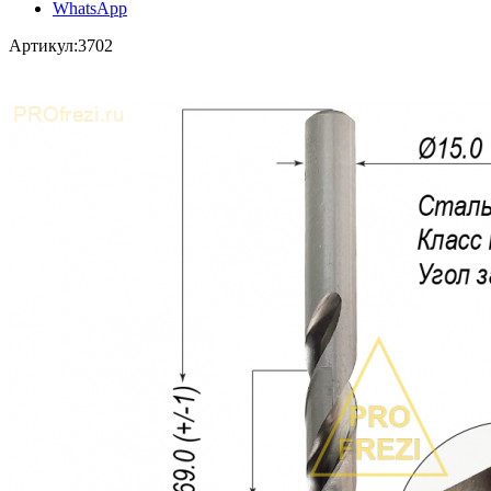
WhatsApp
Артикул:
3702