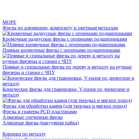
МОРЕ
Фрезы по алюминию, композиту и цветным металлам
Кромочные радиусные фрезы с опорными подшипниками
Прямые кромочные фрезы с опорными подшипниками
Прямые и спиральные фрезы по дереву и металлу на ручные
фрезеры и станки с ЧПУ
Конические фрезы для гравировки, V-пазов по древесине и
металлу
Фрезы для обработки камня (для твердых и мягких пород)
Фрезы и граверы PCD пластинами
Алмазные спеченные фрезы
Алмазные фрезы (вакуумная пайка)
Коронки по металлу