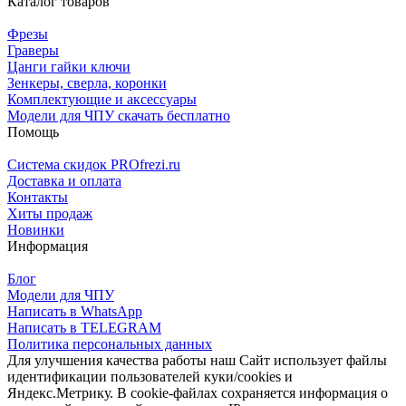
Каталог товаров
Фрезы
Граверы
Цанги гайки ключи
Зенкеры, сверла, коронки
Комплектующие и аксессуары
Модели для ЧПУ скачать бесплатно
Помощь
Система скидок PROfrezi.ru
Доставка и оплата
Контакты
Хиты продаж
Новинки
Информация
Блог
Модели для ЧПУ
Написать в WhatsApp
Написать в TELEGRAM
Политика персональных данных
Для улучшения качества работы наш Сайт использует файлы
идентификации пользователей куки/cookies и
Яндекс.Метрику. В cookie-файлах сохраняется информация о