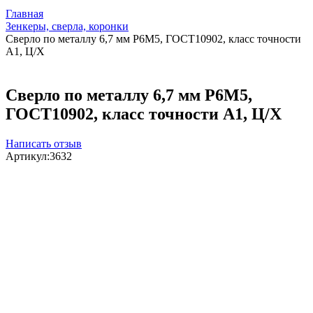
Главная
Зенкеры, сверла, коронки
Сверло по металлу 6,7 мм Р6М5, ГОСТ10902, класс точности
А1, Ц/Х
Сверло по металлу 6,7 мм Р6М5,
ГОСТ10902, класс точности А1, Ц/Х
Написать отзыв
Артикул:
3632