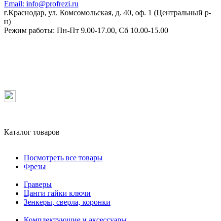
Email:
info@profrezi.ru
г.Краснодар, ул. Комсомольская, д. 40, оф. 1 (Центральный р-
н)
Режим работы:
Пн-Пт 9.00-17.00, Сб 10.00-15.00
Каталог товаров
Посмотреть все товары
Фрезы
Граверы
Цанги гайки ключи
Зенкеры, сверла, коронки
Комплектующие и аксессуары