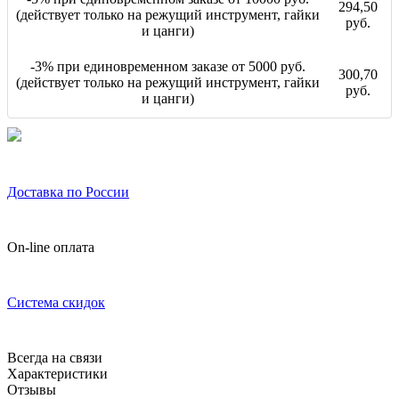
294,50
(действует только на режущий инструмент, гайки
руб.
и цанги)
-3% при единовременном заказе от 5000 руб.
300,70
(действует только на режущий инструмент, гайки
руб.
и цанги)
Доставка по России
On-line оплата
Система скидок
Всегда на связи
Характеристики
Отзывы