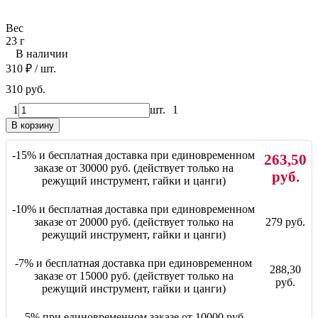
Вес
23 г
В наличии
310
₽
/ шт.
310 руб.
1
шт.
1
В корзину
-15% и бесплатная доставка при единовременном
263,50
заказе от 30000 руб. (действует только на
руб.
режущий инструмент, гайки и цанги)
-10% и бесплатная доставка при единовременном
заказе от 20000 руб. (действует только на
279 руб.
режущий инструмент, гайки и цанги)
-7% и бесплатная доставка при единовременном
288,30
заказе от 15000 руб. (действует только на
руб.
режущий инструмент, гайки и цанги)
-5% при единовременном заказе от 10000 руб.