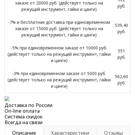
заказе от 20000 руб. (действует только на
руб.
режущий инструмент, гайки и цанги)
-7% и бесплатная доставка при единовременном
539,40
заказе от 15000 руб. (действует только на
руб.
режущий инструмент, гайки и цанги)
-5% при единовременном заказе от 10000 руб.
551
(действует только на режущий инструмент, гайки
руб.
и цанги)
-3% при единовременном заказе от 5000 руб.
562,60
(действует только на режущий инструмент, гайки
руб.
и цанги)
Доставка по России
On-line оплата
Система скидок
Всегда на связи
Описание
Характеристики
Отзывы